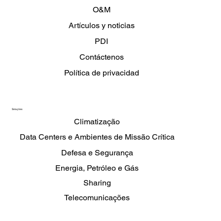
Carrera
O&M
Artículos y noticias
PDI
Contáctenos
Política de privacidad
Soluções
Climatização
Data Centers e Ambientes de Missão Crítica
Defesa e Segurança
Energia, Petróleo e Gás
Sharing
Telecomunicações