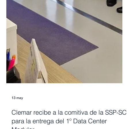
13 may
Clemar recibe a la comitiva de la SSP-SC