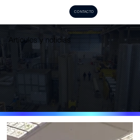
CONTACTO
Artículos y noticias