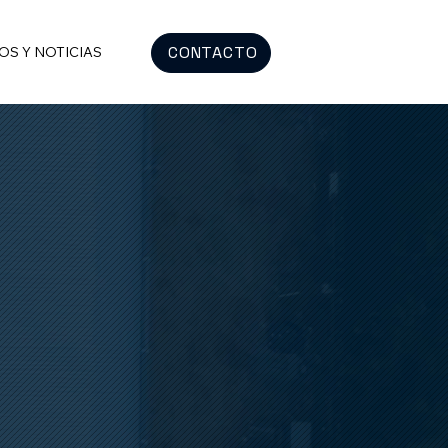
CONTACTO
OS Y NOTICIAS