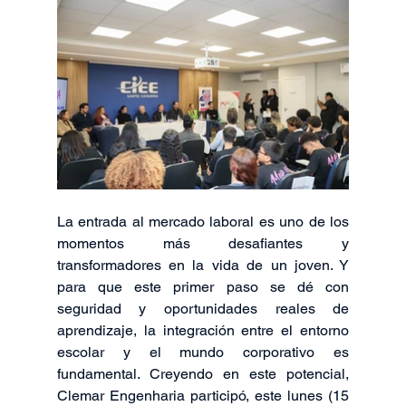
La entrada al mercado laboral es uno de los 
momentos más desafiantes y 
transformadores en la vida de un joven. Y 
para que este primer paso se dé con 
seguridad y oportunidades reales de 
aprendizaje, la integración entre el entorno 
escolar y el mundo corporativo es 
fundamental. Creyendo en este potencial, 
Clemar Engenharia participó, este lunes (15 