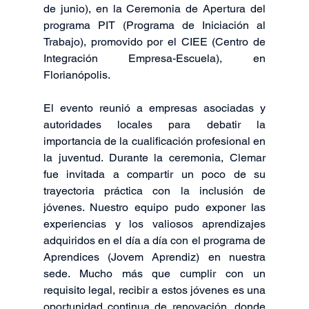
de junio), en la Ceremonia de Apertura del 
programa PIT (Programa de Iniciación al 
Trabajo), promovido por el CIEE (Centro de 
Integración Empresa-Escuela), en 
Florianópolis.
El evento reunió a empresas asociadas y 
autoridades locales para debatir la 
importancia de la cualificación profesional en 
la juventud. Durante la ceremonia, Clemar 
fue invitada a compartir un poco de su 
trayectoria práctica con la inclusión de 
jóvenes. Nuestro equipo pudo exponer las 
experiencias y los valiosos aprendizajes 
adquiridos en el día a día con el programa de 
Aprendices (Jovem Aprendiz) en nuestra 
sede. Mucho más que cumplir con un 
requisito legal, recibir a estos jóvenes es una 
oportunidad continua de renovación, donde 