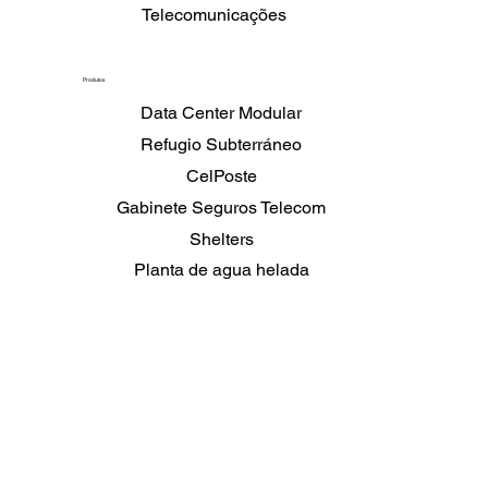
Telecomunicações
Produtos
Data Center Modular
Refugio Subterráneo
CelPoste
Gabinete Seguros Telecom
Shelters
Planta de agua helada