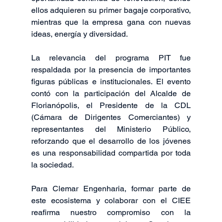
ellos adquieren su primer bagaje corporativo, 
mientras que la empresa gana con nuevas 
ideas, energía y diversidad.
La relevancia del programa PIT fue 
respaldada por la presencia de importantes 
figuras públicas e institucionales. El evento 
contó con la participación del Alcalde de 
Florianópolis, el Presidente de la CDL 
(Cámara de Dirigentes Comerciantes) y 
representantes del Ministerio Público, 
reforzando que el desarrollo de los jóvenes 
es una responsabilidad compartida por toda 
la sociedad.
Para Clemar Engenharia, formar parte de 
este ecosistema y colaborar con el CIEE 
reafirma nuestro compromiso con la 