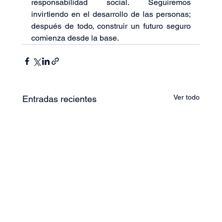
responsabilidad social. Seguiremos 
invirtiendo en el desarrollo de las personas; 
después de todo, construir un futuro seguro 
comienza desde la base.
Ver todo
Entradas recientes