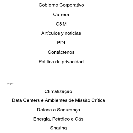
Gobierno Corporativo
Carrera
O&M
Artículos y noticias
PDI
Contáctenos
Política de privacidad
Soluções
Climatização
Data Centers e Ambientes de Missão Crítica
Defesa e Segurança
Energia, Petróleo e Gás
Sharing