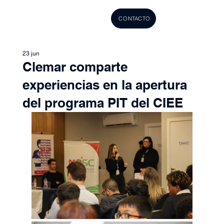
CONTACTO
23 jun
Clemar comparte
experiencias en la apertura
del programa PIT del CIEE