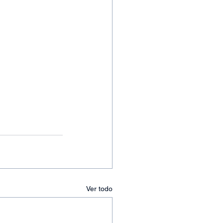
Ver todo