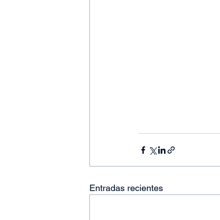
Entradas recientes