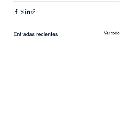
Ver todo
Entradas recientes