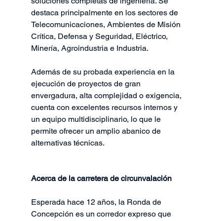
soluciones completas de ingeniería. Se 
destaca principalmente en los sectores de 
Telecomunicaciones, Ambientes de Misión 
Crítica, Defensa y Seguridad, Eléctrico, 
Minería, Agroindustria e Industria.
Además de su probada experiencia en la 
ejecución de proyectos de gran 
envergadura, alta complejidad o exigencia, 
cuenta con excelentes recursos internos y 
un equipo multidisciplinario, lo que le 
permite ofrecer un amplio abanico de 
alternativas técnicas.
Acerca de la carretera de circunvalación
Esperada hace 12 años, la Ronda de 
Concepción es un corredor expreso que 