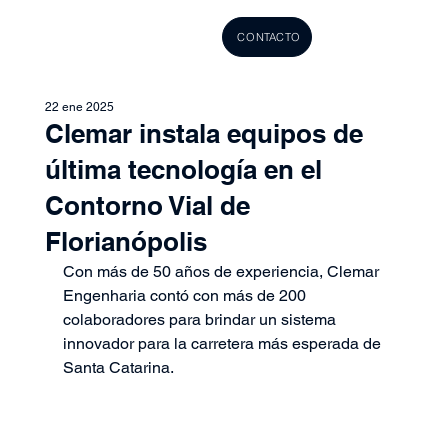
CONTACTO
22 ene 2025
Clemar instala equipos de
última tecnología en el
Contorno Vial de
Florianópolis
Con más de 50 años de experiencia, Clemar 
Engenharia contó con más de 200 
colaboradores para brindar un sistema 
innovador para la carretera más esperada de 
Santa Catarina.