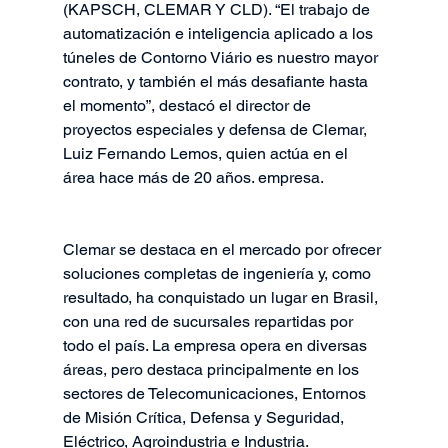
(KAPSCH, CLEMAR Y CLD). “El trabajo de 
automatización e inteligencia aplicado a los 
túneles de Contorno Viário es nuestro mayor 
contrato, y también el más desafiante hasta 
el momento”, destacó el director de 
proyectos especiales y defensa de Clemar, 
Luiz Fernando Lemos, quien actúa en el 
área hace más de 20 años. empresa.
Clemar se destaca en el mercado por ofrecer 
soluciones completas de ingeniería y, como 
resultado, ha conquistado un lugar en Brasil, 
con una red de sucursales repartidas por 
todo el país. La empresa opera en diversas 
áreas, pero destaca principalmente en los 
sectores de Telecomunicaciones, Entornos 
de Misión Crítica, Defensa y Seguridad, 
Eléctrico, Agroindustria e Industria.