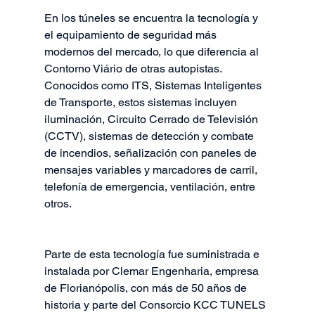
En los túneles se encuentra la tecnología y 
el equipamiento de seguridad más 
modernos del mercado, lo que diferencia al 
Contorno Viário de otras autopistas. 
Conocidos como ITS, Sistemas Inteligentes 
de Transporte, estos sistemas incluyen 
iluminación, Circuito Cerrado de Televisión 
(CCTV), sistemas de detección y combate 
de incendios, señalización con paneles de 
mensajes variables y marcadores de carril, 
telefonía de emergencia, ventilación, entre 
otros.
Parte de esta tecnología fue suministrada e 
instalada por Clemar Engenharia, empresa 
de Florianópolis, con más de 50 años de 
historia y parte del Consorcio KCC TUNELS 