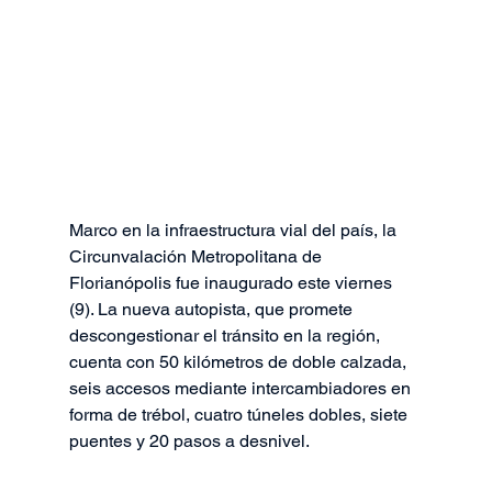
Marco en la infraestructura vial del país, la 
Circunvalación Metropolitana de 
Florianópolis fue inaugurado este viernes 
(9). La nueva autopista, que promete 
descongestionar el tránsito en la región, 
cuenta con 50 kilómetros de doble calzada, 
seis accesos mediante intercambiadores en 
forma de trébol, cuatro túneles dobles, siete 
puentes y 20 pasos a desnivel.