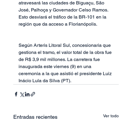
atravesará las ciudades de Biguaçu, São 
José, Palhoça y Governador Celso Ramos. 
Esto desviará el tráfico de la BR-101 en la 
región que da acceso a Florianópolis.
Según Arteris Litoral Sul, concesionaria que 
gestiona el tramo, el valor total de la obra fue 
de R$ 3,9 mil millones. La carretera fue 
inaugurada este viernes (9) en una 
ceremonia a la que asistió el presidente Luiz 
Inácio Lula da Silva (PT).
Ver todo
Entradas recientes