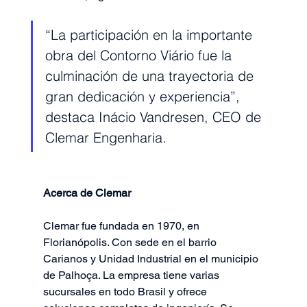
“La participación en la importante 
obra del Contorno Viário fue la 
culminación de una trayectoria de 
gran dedicación y experiencia”, 
destaca Inácio Vandresen, CEO de 
Clemar Engenharia.
Acerca de Clemar
Clemar fue fundada en 1970, en 
Florianópolis. Con sede en el barrio 
Carianos y Unidad Industrial en el municipio 
de Palhoça. La empresa tiene varias 
sucursales en todo Brasil y ofrece 