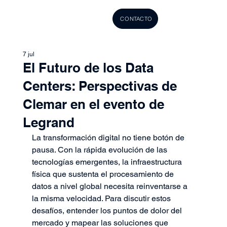
CONTACTO
7 jul
El Futuro de los Data
Centers: Perspectivas de
Clemar en el evento de
Legrand
La transformación digital no tiene botón de 
pausa. Con la rápida evolución de las 
tecnologías emergentes, la infraestructura 
física que sustenta el procesamiento de 
datos a nivel global necesita reinventarse a 
la misma velocidad. Para discutir estos 
desafíos, entender los puntos de dolor del 
mercado y mapear las soluciones que 