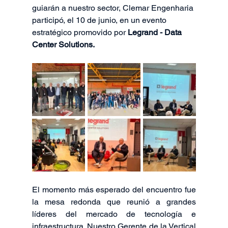
guiarán a nuestro sector, Clemar Engenharia 
participó, el 10 de junio, en un evento 
estratégico promovido por 
Legrand - Data 
Center Solutions.
El momento más esperado del encuentro fue 
la mesa redonda que reunió a grandes 
líderes del mercado de tecnología e 
infraestructura. Nuestro Gerente de la Vertical 