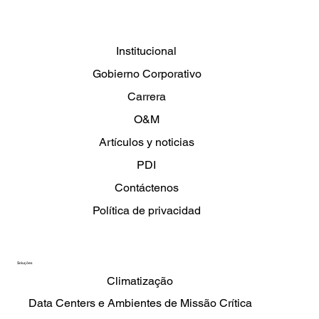
Modular
Institucional
Gobierno Corporativo
Carrera
O&M
Artículos y noticias
PDI
Contáctenos
Política de privacidad
Soluções
Climatização
Data Centers e Ambientes de Missão Crítica