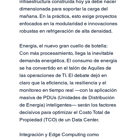
infraestructura construida hoy ya debe nacer 
dimensionada para soportar la carga del 
mañana. En la práctica, esto exige proyectos 
enfocados en la modularidad e innovaciones 
robustas en refrigeración de alta densidad.
Energía, el nuevo gran cuello de botella: 
Con más procesamiento, llega la inevitable 
demanda energética. El consumo de energía 
se ha convertido en el talón de Aquiles de 
las operaciones de TI. El debate dejó en 
claro que la eficiencia, la resiliencia y el 
monitoreo en tiempo real —con la aplicación 
masiva de PDUs (Unidades de Distribución 
de Energía) inteligentes— serán los factores 
decisivos para optimizar el Costo Total de 
Propiedad (TCO) de un Data Center.
Integración y Edge Computing como 