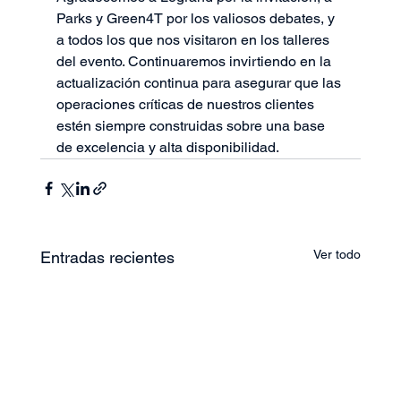
Parks y Green4T por los valiosos debates, y 
a todos los que nos visitaron en los talleres 
del evento. Continuaremos invirtiendo en la 
actualización continua para asegurar que las 
operaciones críticas de nuestros clientes 
estén siempre construidas sobre una base 
de excelencia y alta disponibilidad.
Ver todo
Entradas recientes