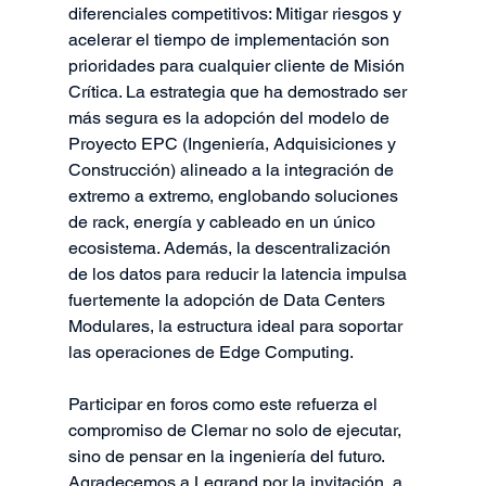
diferenciales competitivos: Mitigar riesgos y 
acelerar el tiempo de implementación son 
prioridades para cualquier cliente de Misión 
Crítica. La estrategia que ha demostrado ser 
más segura es la adopción del modelo de 
Proyecto EPC (Ingeniería, Adquisiciones y 
Construcción) alineado a la integración de 
extremo a extremo, englobando soluciones 
de rack, energía y cableado en un único 
ecosistema. Además, la descentralización 
de los datos para reducir la latencia impulsa 
fuertemente la adopción de Data Centers 
Modulares, la estructura ideal para soportar 
las operaciones de Edge Computing.
Participar en foros como este refuerza el 
compromiso de Clemar no solo de ejecutar, 
sino de pensar en la ingeniería del futuro. 
Agradecemos a Legrand por la invitación, a 