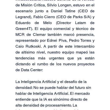
de Misión Crítica, Silvio Longen, estuvo en el 
escenario junto a Daniel Tatine (CEO de 
Legrand), Fabio Cierro (CEO de Parks S/A) y 
Eduardo de Melo (Director Latam de 
Green4T). El equipo comercial y técnico de 
MCR de Clemar también marcó presencia, 
representado por Ednei Piva, Pedro Torres y 
Caio Rutkoski. A partir de este intercambio 
de altísimo nivel, nuestro equipo mapeó las 
tendencias más urgentes que ya están 
dictando el rumbo de los nuevos proyectos 
de Data Center:
La Inteligencia Artificial y el desafío de la 
densidad: No se puede hablar del futuro sin 
hablar de Inteligencia Artificial. El mercado 
entiende que la IA es sinónimo directo de 
alta densidad de procesamiento. La 