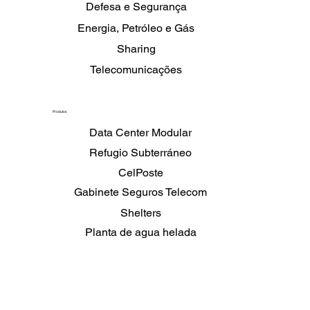
Defesa e Segurança
Energia, Petróleo e Gás
Sharing
Telecomunicações
Produtos
Data Center Modular
Refugio Subterráneo
CelPoste
Gabinete Seguros Telecom
Shelters
Planta de agua helada