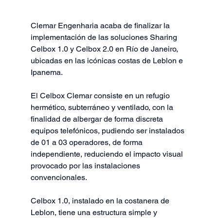
Clemar Engenharia acaba de finalizar la 
implementación de las soluciones Sharing 
Celbox 1.0 y Celbox 2.0 en Río de Janeiro, 
ubicadas en las icónicas costas de Leblon e 
Ipanema.
El Celbox Clemar consiste en un refugio 
hermético, subterráneo y ventilado, con la 
finalidad de albergar de forma discreta 
equipos telefónicos, pudiendo ser instalados 
de 01 a 03 operadores, de forma 
independiente, reduciendo el impacto visual 
provocado por las instalaciones 
convencionales.
Celbox 1.0, instalado en la costanera de 
Leblon, tiene una estructura simple y 