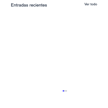
Ver todo
Entradas recientes