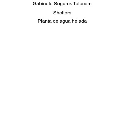
Gabinete Seguros Telecom
Shelters
Planta de agua helada