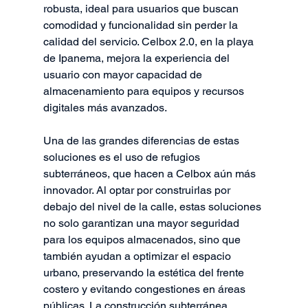
robusta, ideal para usuarios que buscan 
comodidad y funcionalidad sin perder la 
calidad del servicio. Celbox 2.0, en la playa 
de Ipanema, mejora la experiencia del 
usuario con mayor capacidad de 
almacenamiento para equipos y recursos 
digitales más avanzados.
Una de las grandes diferencias de estas 
soluciones es el uso de refugios 
subterráneos, que hacen a Celbox aún más 
innovador. Al optar por construirlas por 
debajo del nivel de la calle, estas soluciones 
no solo garantizan una mayor seguridad 
para los equipos almacenados, sino que 
también ayudan a optimizar el espacio 
urbano, preservando la estética del frente 
costero y evitando congestiones en áreas 
públicas. La construcción subterránea 