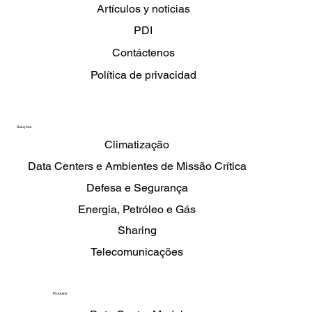
Artículos y noticias
PDI
Contáctenos
Política de privacidad
Soluções
Climatização
Data Centers e Ambientes de Missão Crítica
Defesa e Segurança
Energia, Petróleo e Gás
Sharing
Telecomunicações
Produtos