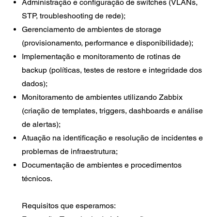
Administração e configuração de switches (VLANs,
STP, troubleshooting de rede);
Gerenciamento de ambientes de storage
(provisionamento, performance e disponibilidade);
Implementação e monitoramento de rotinas de
backup (políticas, testes de restore e integridade dos
dados);
Monitoramento de ambientes utilizando Zabbix
(criação de templates, triggers, dashboards e análise
de alertas);
Atuação na identificação e resolução de incidentes e
problemas de infraestrutura;
Documentação de ambientes e procedimentos
técnicos.
Requisitos que esperamos: