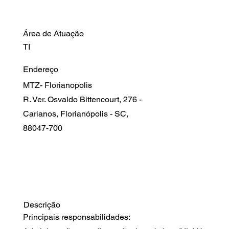
​Área de Atuação
TI
Endereço
MTZ- Florianopolis
R. Ver. Osvaldo Bittencourt, 276 -
Carianos, Florianópolis - SC,
88047-700
Descrição
Principais responsabilidades: