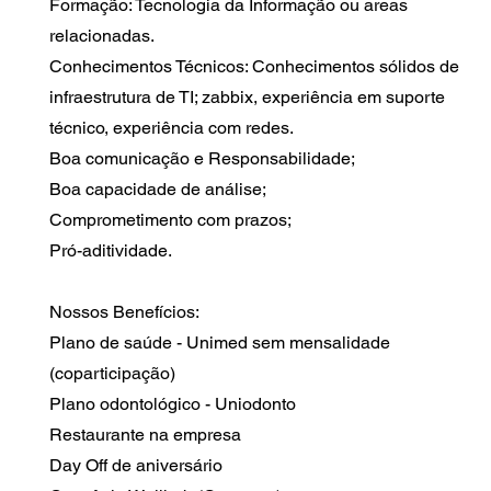
Formação: Tecnologia da Informação ou areas
relacionadas.
Conhecimentos Técnicos: Conhecimentos sólidos de
infraestrutura de TI; zabbix, experiência em suporte
técnico, experiência com redes.
Boa comunicação e Responsabilidade;
Boa capacidade de análise;
Comprometimento com prazos;
Pró-aditividade.
Nossos Benefícios:
Plano de saúde - Unimed sem mensalidade
(coparticipação)
Plano odontológico - Uniodonto
Restaurante na empresa
Day Off de aniversário