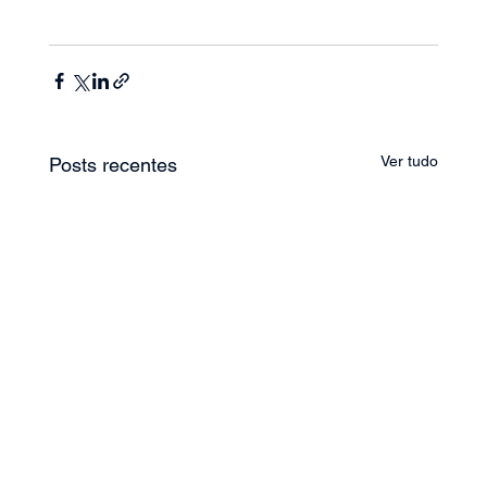
Ver tudo
Posts recentes