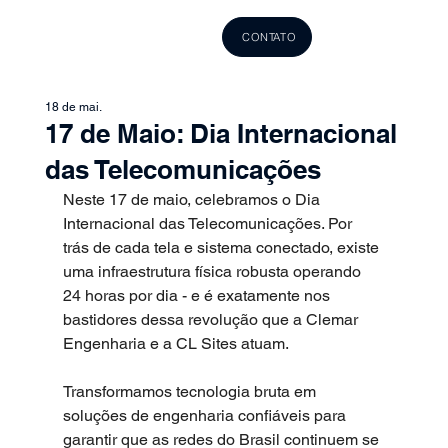
CONTATO
18 de mai.
17 de Maio: Dia Internacional
das Telecomunicações
Neste 17 de maio, celebramos o Dia 
Internacional das Telecomunicações. Por 
trás de cada tela e sistema conectado, existe 
uma infraestrutura física robusta operando 
24 horas por dia - e é exatamente nos 
bastidores dessa revolução que a Clemar 
Engenharia e a CL Sites atuam.
Transformamos tecnologia bruta em 
soluções de engenharia confiáveis para 
garantir que as redes do Brasil continuem se 