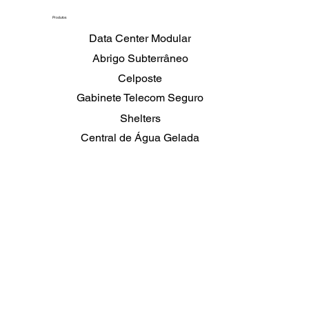
Produtos
Data Center Modular
Abrigo Subterrâneo
Celposte
Gabinete Telecom Seguro
Shelters
Central de Água Gelada