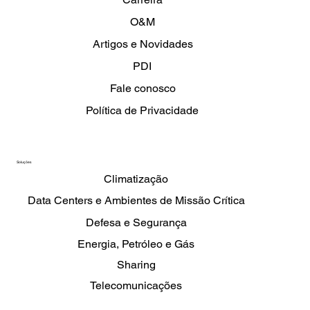
O&M
Artigos e Novidades
PDI
Fale conosco
Política de Privacidade
Soluções
Climatização
Data Centers e Ambientes de Missão Crítica
Defesa e Segurança
Energia, Petróleo e Gás
Sharing
Telecomunicações