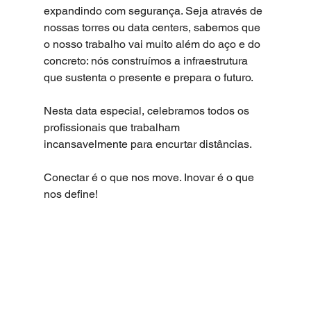
expandindo com segurança. Seja através de 
nossas torres ou data centers, sabemos que 
o nosso trabalho vai muito além do aço e do 
concreto: nós construímos a infraestrutura 
que sustenta o presente e prepara o futuro.
Nesta data especial, celebramos todos os 
profissionais que trabalham 
incansavelmente para encurtar distâncias.
Conectar é o que nos move. Inovar é o que 
nos define!