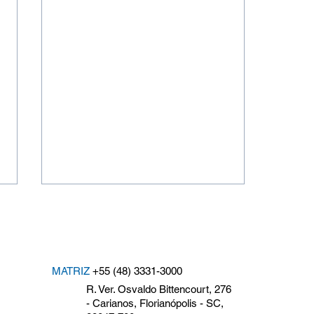
MATRIZ
+55 (48) 3331-3000
R. Ver. Osvaldo Bittencourt, 276
- Carianos, Florianópolis - SC,