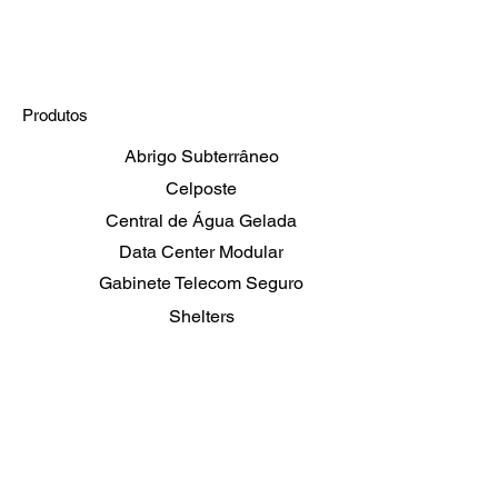
Produtos
Abrigo Subterrâneo
Celposte
Central de Água Gelada
Data Center Modular
Gabinete Telecom Seguro
Shelters