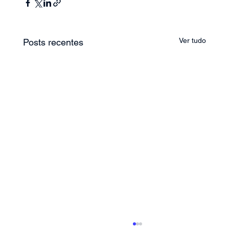
Ver tudo
Posts recentes