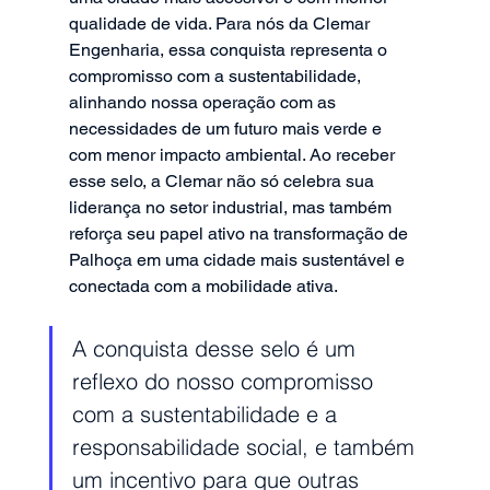
qualidade de vida. Para nós da Clemar 
Engenharia, essa conquista representa o 
compromisso com a sustentabilidade, 
alinhando nossa operação com as 
necessidades de um futuro mais verde e 
com menor impacto ambiental. Ao receber 
esse selo, a Clemar não só celebra sua 
liderança no setor industrial, mas também 
reforça seu papel ativo na transformação de 
Palhoça em uma cidade mais sustentável e 
conectada com a mobilidade ativa.
A conquista desse selo é um 
reflexo do nosso compromisso 
com a sustentabilidade e a 
responsabilidade social, e também 
um incentivo para que outras 