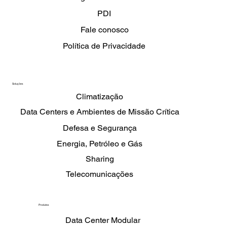
PDI
Fale conosco
Política de Privacidade
Soluções
Climatização
Data Centers e Ambientes de Missão Crítica
Defesa e Segurança
Energia, Petróleo e Gás
Sharing
Telecomunicações
Produtos
Data Center Modular