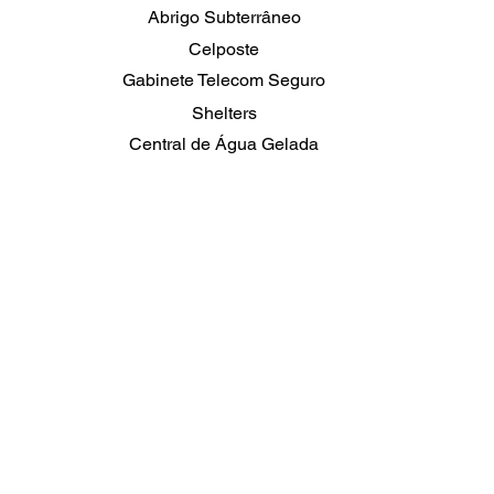
Abrigo Subterrâneo
Celposte
Gabinete Telecom Seguro
Shelters
Central de Água Gelada