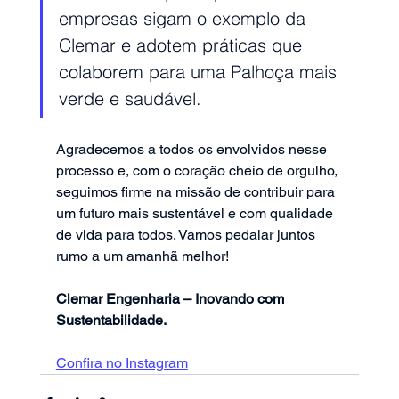
empresas sigam o exemplo da 
Clemar e adotem práticas que 
colaborem para uma Palhoça mais 
verde e saudável.
Agradecemos a todos os envolvidos nesse 
processo e, com o coração cheio de orgulho, 
seguimos firme na missão de contribuir para 
um futuro mais sustentável e com qualidade 
de vida para todos. Vamos pedalar juntos 
rumo a um amanhã melhor!
Clemar Engenharia – Inovando com 
Sustentabilidade.
Confira no Instagram