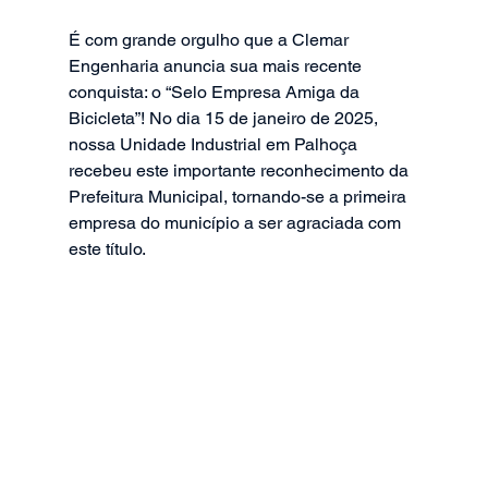
É com grande orgulho que a Clemar 
Engenharia anuncia sua mais recente 
conquista: o “Selo Empresa Amiga da 
Bicicleta”! No dia 15 de janeiro de 2025, 
nossa Unidade Industrial em Palhoça 
recebeu este importante reconhecimento da 
Prefeitura Municipal, tornando-se a primeira 
empresa do município a ser agraciada com 
este título.