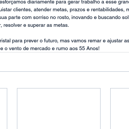
forçamos diariamente para gerar trabalho a esse gran
istar clientes, atender metas, prazos e rentabilidades,
ua parte com sorriso no rosto, inovando e buscando sol
 resolver e superar as metas.
istal para prever o futuro, mas vamos remar e ajustar as
e o vento de mercado e rumo aos 55 Anos!