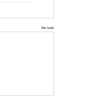
Ver tudo