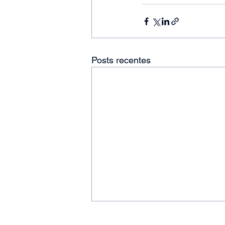
Posts recentes