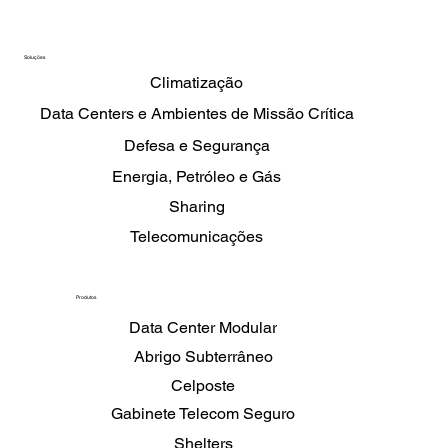
Soluções
Climatização
Data Centers e Ambientes de Missão Crítica
Defesa e Segurança
Energia, Petróleo e Gás
Sharing
Telecomunicações
Produtos
Data Center Modular
Abrigo Subterrâneo
Celposte
Gabinete Telecom Seguro
Shelters