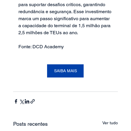
para suportar desafios críticos, garantindo 
redundância e segurança. Esse investimento 
marca um passo significativo para aumentar 
a capacidade do terminal de 1,5 milhão para 
2,5 milhões de TEUs ao ano.
Fonte: DCD Academy
SAIBA MAIS
Ver tudo
Posts recentes