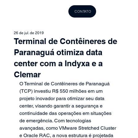
CONTATO
26 de jul. de 2019
Terminal de Contêineres de
Paranaguá otimiza data
center com a Indyxa e a
Clemar
O Terminal de Contêineres de Paranaguá 
(TCP) investiu R$ 550 milhões em um 
projeto inovador para otimizar seu data 
center, visando garantir a segurança e 
continuidade das operações em situações 
de emergência. Com tecnologias 
avançadas, como VMware Stretched Cluster 
e Oracle RAC, a nova estrutura é projetada 