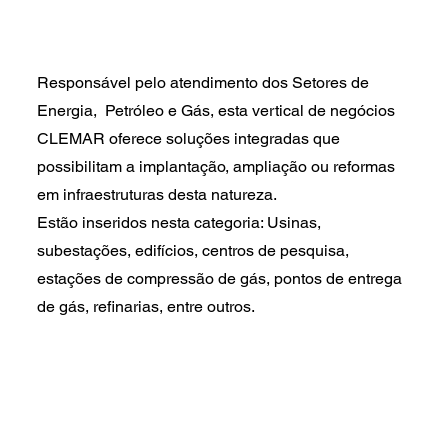
Responsável pelo atendimento dos Setores de
Energia, Petróleo e Gás, esta vertical de negócios
CLEMAR oferece soluções integradas que
possibilitam a implantação, ampliação ou reformas
em infraestruturas desta natureza.
Estão inseridos nesta categoria: Usinas,
subestações, edifícios, centros de pesquisa,
estações de compressão de gás, pontos de entrega
de gás, refinarias, entre outros.