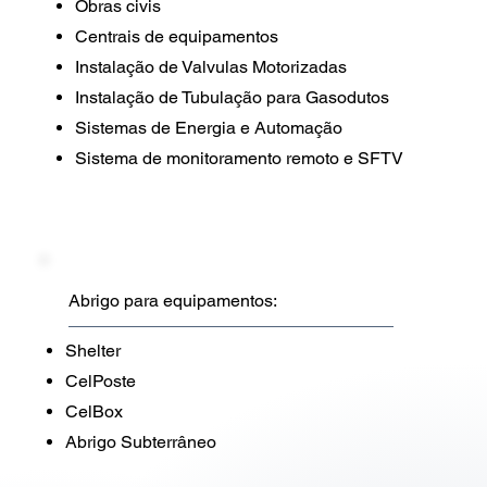
Obras civis
Centrais de equipamentos
Instalação de Valvulas Motorizadas
Instalação de Tubulação para Gasodutos
Sistemas de Energia e Automação
Sistema de monitoramento remoto e SFTV
Abrigo para equipamentos:
Shelter
CelPoste
CelBox
Abrigo Subterrâneo