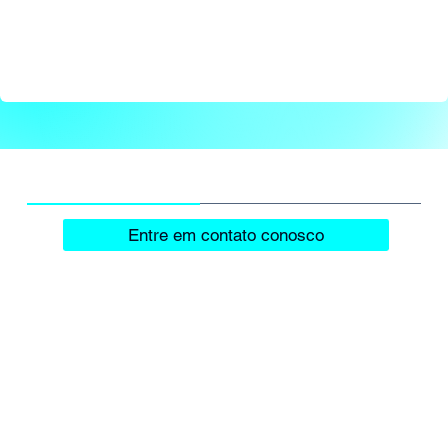
Entre em contato conosco