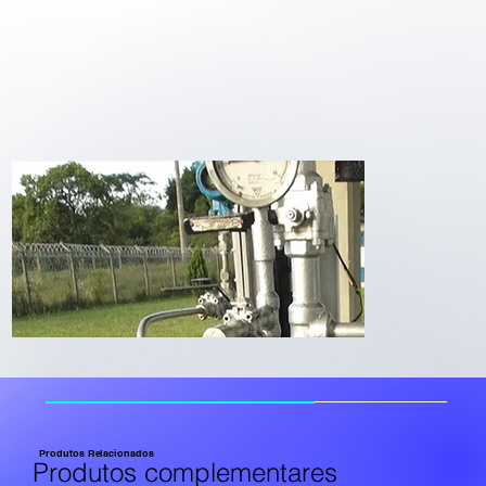
Produtos Relacionados
Produtos complementares