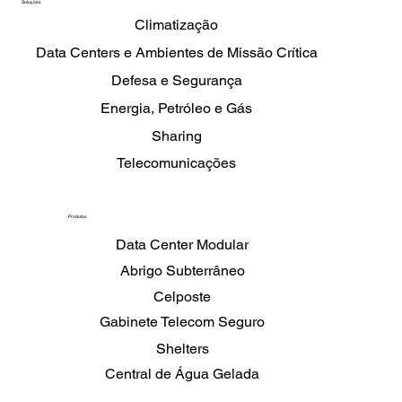
Soluções
Climatização
Data Centers e Ambientes de Missão Crítica
Defesa e Segurança
Energia, Petróleo e Gás
Sharing
Telecomunicações
Produtos
Data Center Modular
Abrigo Subterrâneo
Celposte
Gabinete Telecom Seguro
Shelters
Central de Água Gelada