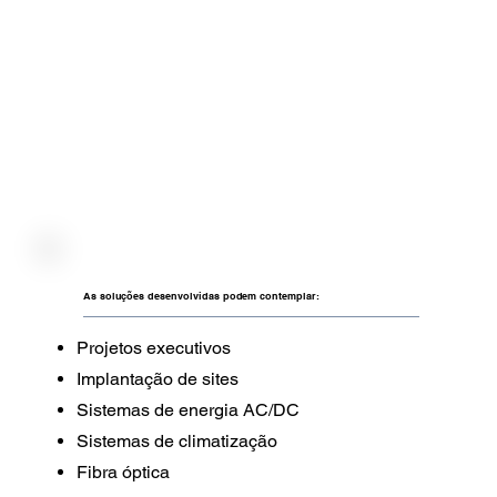
As soluções desenvolvidas podem contemplar:
Projetos executivos
Implantação de sites
Sistemas de energia AC/DC
Sistemas de climatização
Fibra óptica