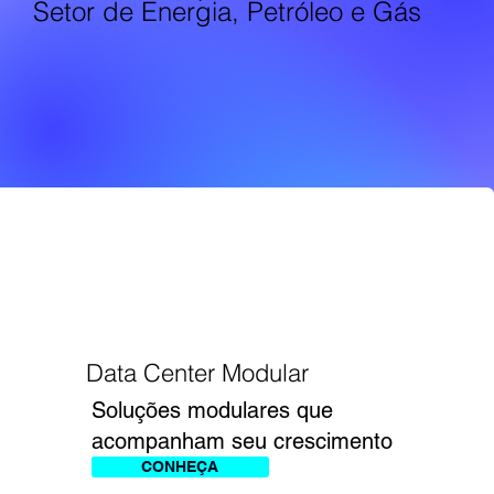
Setor de Energia, Petróleo e Gás
Data Center Modular
Soluções modulares que
acompanham seu crescimento
CONHEÇA