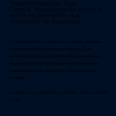
Telecomunicações, Data
Centers, Monitoramento, Radar e
outros equipamentos que
necessitam de segurança
O Gabinete Telecom Seguro é a solução definitiva
contra vandalismo e ameaças externas. Com
estrutura robusta e proteção balística, ele oferece
segurança incomparável para equipamentos de
telecomunicações, garantindo o funcionamento
contínuo.
Disponível nas versões Back to Back, Side by Side e
Single.