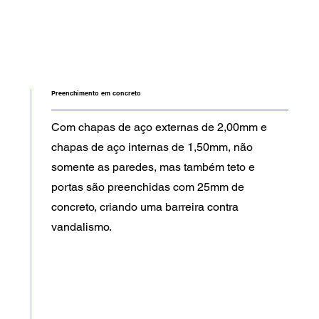
Preenchimento em concreto
Com chapas de aço externas de 2,00mm e
chapas de aço internas de 1,50mm, não
somente as paredes, mas também teto e
portas são preenchidas com 25mm de
concreto, criando uma barreira contra
vandalismo.