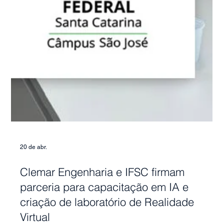
20 de abr.
Clemar Engenharia e IFSC firmam
parceria para capacitação em IA e