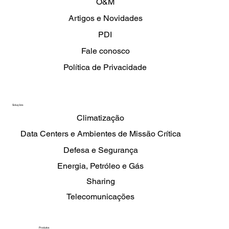
Carreira
O&M
Artigos e Novidades
PDI
Fale conosco
Política de Privacidade
Soluções
Climatização
Data Centers e Ambientes de Missão Crítica
Defesa e Segurança
Energia, Petróleo e Gás
Sharing
Telecomunicações