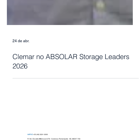
24 de abr.
Clemar no ABSOLAR Storage Leaders
2026