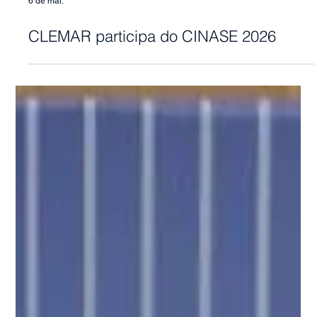
6 de mai.
CLEMAR participa do CINASE 2026