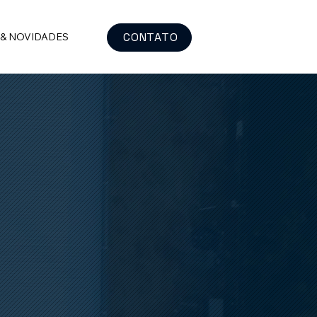
CONTATO
 & NOVIDADES