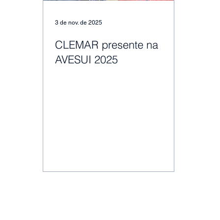
3 de nov. de 2025
CLEMAR presente na
AVESUI 2025