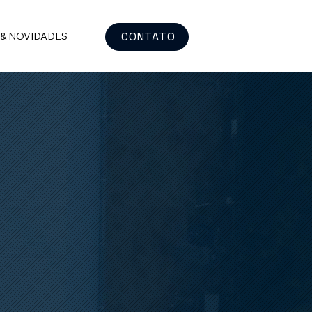
CONTATO
 & NOVIDADES