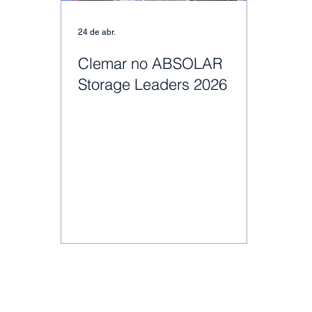
24 de abr.
Clemar no ABSOLAR
Storage Leaders 2026