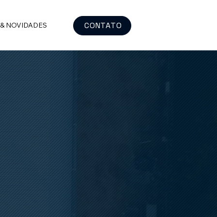
CONTATO
 & NOVIDADES