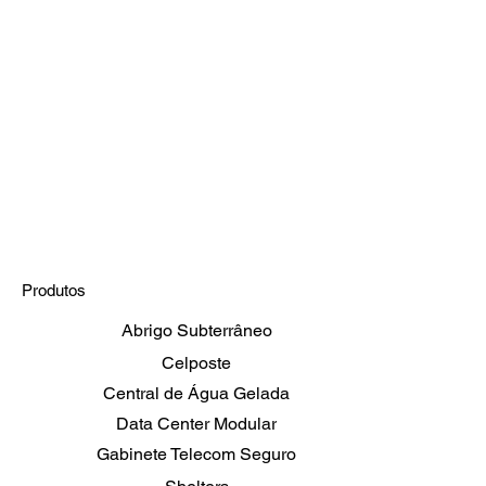
Produtos
Abrigo Subterrâneo
Celposte
Central de Água Gelada
Data Center Modular
Gabinete Telecom Seguro