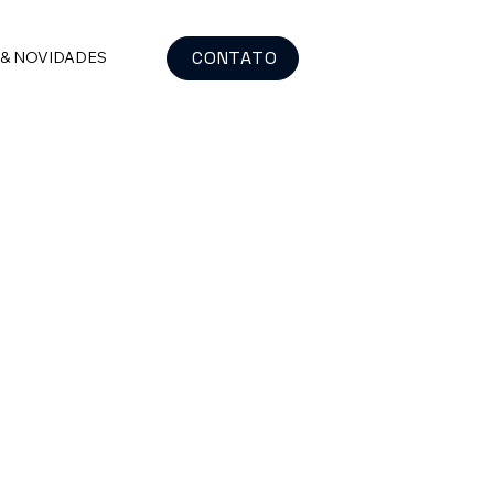
CONTATO
 & NOVIDADES