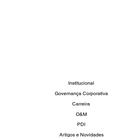
Institucional
Governança Corporativa
Carreira
O&M
PDI
Artigos e Novidades