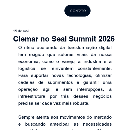
CONTATO
15 de mai.
Clemar no Seal Summit 2026
O ritmo acelerado da transformação digital 
tem exigido que setores vitais da nossa 
economia, como o varejo, a indústria e a 
logística, se reinventem constantemente. 
Para suportar novas tecnologias, otimizar 
cadeias de suprimentos e garantir uma 
operação ágil e sem interrupções, a 
infraestrutura por trás desses negócios 
precisa ser cada vez mais robusta.
Sempre atenta aos movimentos do mercado 
e buscando antecipar as necessidades 