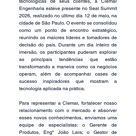
tecnológicas de seus clientes, a Clemar 
Engenharia esteve presente no Seal Summit 
2026, realizado no último dia 12 de maio, na 
cidade de São Paulo. O evento se consolidou 
como um ponto de encontro estratégico, 
reunindo os maiores líderes e tomadores de 
decisão do país. Durante um dia inteiro de 
imersão, os participantes puderam explorar 
as principais tendências que estão 
transformando a maneira como os negócios 
operam, além de acompanhar cases de 
sucesso inspiradores que mostram a 
tecnologia aplicada na prática.
Para representar a Clemar, fortalecer nosso 
relacionamento com o mercado e absorver 
esses novos conhecimentos, enviamos uma 
equipe de especialistas: o Gerente de 
Produtos, Engº João Lara; o Gestor de 