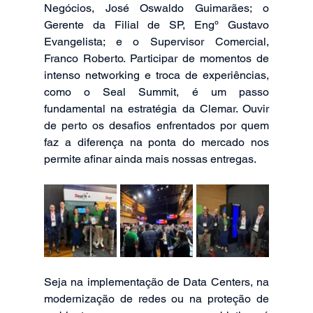
Negócios, José Oswaldo Guimarães; o 
Gerente da Filial de SP, Engº Gustavo 
Evangelista; e o Supervisor Comercial, 
Franco Roberto. Participar de momentos de 
intenso networking e troca de experiências, 
como o Seal Summit, é um passo 
fundamental na estratégia da Clemar. Ouvir 
de perto os desafios enfrentados por quem 
faz a diferença na ponta do mercado nos 
permite afinar ainda mais nossas entregas.
Seja na implementação de Data Centers, na 
modernização de redes ou na proteção de 