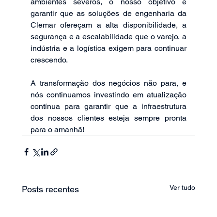
ambientes severos, o nosso objetivo é 
garantir que as soluções de engenharia da 
Clemar ofereçam a alta disponibilidade, a 
segurança e a escalabilidade que o varejo, a 
indústria e a logística exigem para continuar 
crescendo.
A transformação dos negócios não para, e 
nós continuamos investindo em atualização 
contínua para garantir que a infraestrutura 
dos nossos clientes esteja sempre pronta 
para o amanhã!
Ver tudo
Posts recentes