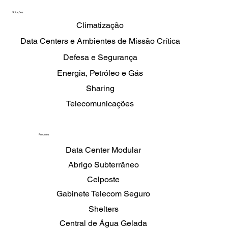
Soluções
Climatização
Data Centers e Ambientes de Missão Crítica
Defesa e Segurança
Energia, Petróleo e Gás
Sharing
Telecomunicações
Produtos
Data Center Modular
Abrigo Subterrâneo
Celposte
Gabinete Telecom Seguro
Shelters
Central de Água Gelada