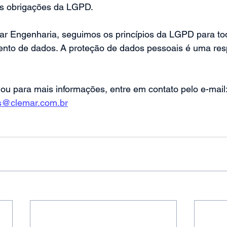
s obrigações da LGPD.
r Engenharia, seguimos os princípios da LGPD para to
mento de dados. A proteção de dados pessoais é uma res
ou para mais informações, entre em contato pelo e-mail
s@clemar.com.br