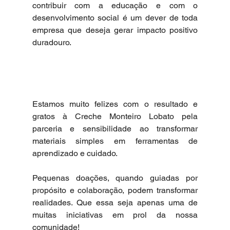
contribuir com a educação e com o 
desenvolvimento social é um dever de toda 
empresa que deseja gerar impacto positivo 
duradouro.
Estamos muito felizes com o resultado e 
gratos à Creche Monteiro Lobato pela 
parceria e sensibilidade ao transformar 
materiais simples em ferramentas de 
aprendizado e cuidado.
Pequenas doações, quando guiadas por 
propósito e colaboração, podem transformar 
realidades. Que essa seja apenas uma de 
muitas iniciativas em prol da nossa 
comunidade!