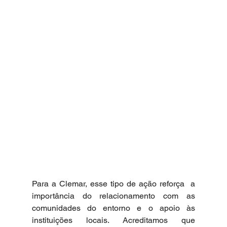
Para a Clemar, esse tipo de ação reforça  a 
importância do relacionamento com as 
comunidades do entorno e o apoio às 
instituições locais. Acreditamos que 