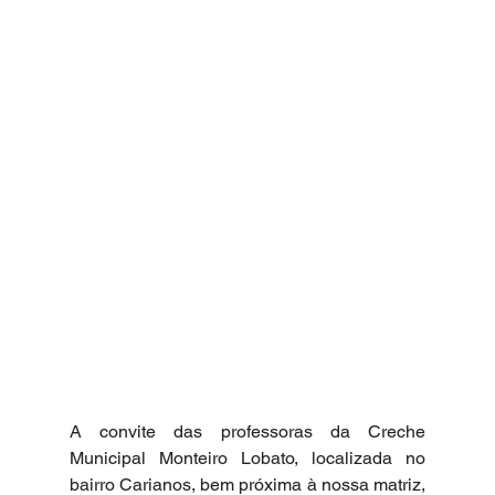
A convite das professoras da Creche 
Municipal Monteiro Lobato, localizada no 
bairro Carianos, bem próxima à nossa matriz, 