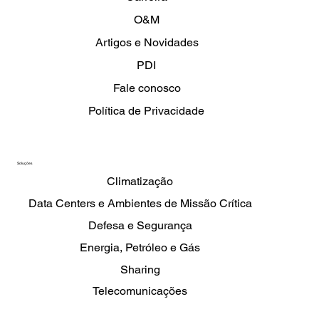
O&M
Artigos e Novidades
PDI
Fale conosco
Política de Privacidade
Soluções
Climatização
Data Centers e Ambientes de Missão Crítica
Defesa e Segurança
Energia, Petróleo e Gás
Sharing
Telecomunicações