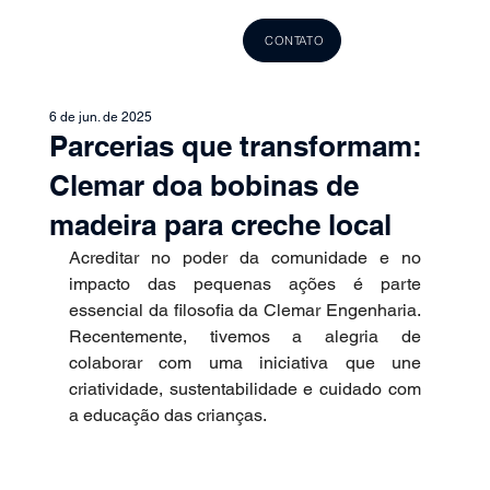
CONTATO
6 de jun. de 2025
Parcerias que transformam:
Clemar doa bobinas de
madeira para creche local
Acreditar no poder da comunidade e no 
impacto das pequenas ações é parte 
essencial da filosofia da Clemar Engenharia. 
Recentemente, tivemos a alegria de 
colaborar com uma iniciativa que une 
criatividade, sustentabilidade e cuidado com 
a educação das crianças.