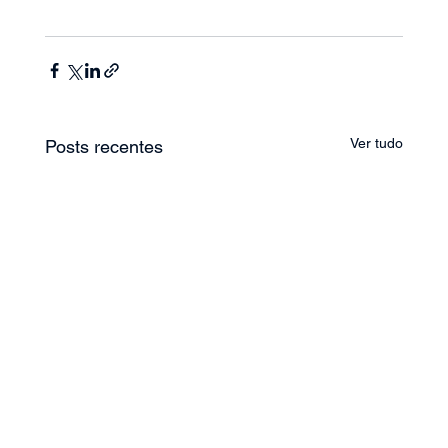
Ver tudo
Posts recentes