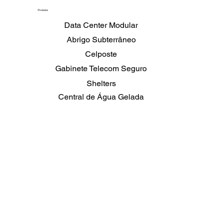
Produtos
Data Center Modular
Abrigo Subterrâneo
Celposte
Gabinete Telecom Seguro
Shelters
Central de Água Gelada