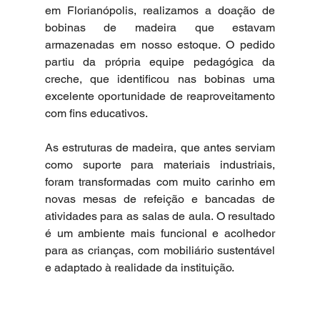
em Florianópolis, realizamos a doação de 
bobinas de madeira que estavam 
armazenadas em nosso estoque. O pedido 
partiu da própria equipe pedagógica da 
creche, que identificou nas bobinas uma 
excelente oportunidade de reaproveitamento 
com fins educativos.
As estruturas de madeira, que antes serviam 
como suporte para materiais industriais, 
foram transformadas com muito carinho em 
novas mesas de refeição e bancadas de 
atividades para as salas de aula. O resultado 
é um ambiente mais funcional e acolhedor 
para as crianças, com mobiliário sustentável 
e adaptado à realidade da instituição.