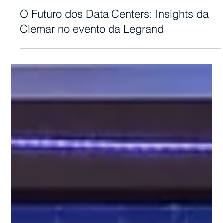
3 de jul.
O Futuro dos Data Centers: Insights da
Clemar no evento da Legrand