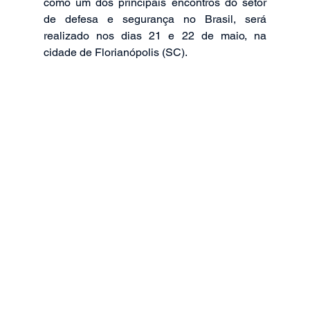
como um dos principais encontros do setor 
de defesa e segurança no Brasil, será 
realizado nos dias 21 e 22 de maio, na 
cidade de Florianópolis (SC).