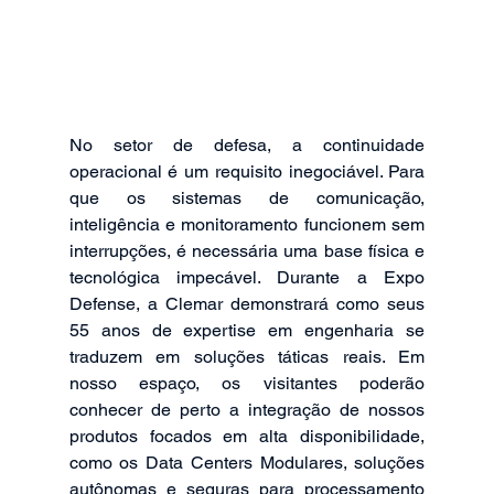
No setor de defesa, a continuidade 
operacional é um requisito inegociável. Para 
que os sistemas de comunicação, 
inteligência e monitoramento funcionem sem 
interrupções, é necessária uma base física e 
tecnológica impecável. Durante a Expo 
Defense, a Clemar demonstrará como seus 
55 anos de expertise em engenharia se 
traduzem em soluções táticas reais. Em 
nosso espaço, os visitantes poderão 
conhecer de perto a integração de nossos 
produtos focados em alta disponibilidade, 
como os Data Centers Modulares, soluções 
autônomas e seguras para processamento 