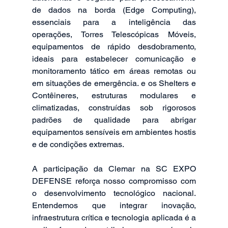
de dados na borda (Edge Computing), 
essenciais para a inteligência das 
operações, Torres Telescópicas Móveis, 
equipamentos de rápido desdobramento, 
ideais para estabelecer comunicação e 
monitoramento tático em áreas remotas ou 
em situações de emergência. e os Shelters e 
Contêineres, estruturas modulares e 
climatizadas, construídas sob rigorosos 
padrões de qualidade para abrigar 
equipamentos sensíveis em ambientes hostis 
e de condições extremas.
A participação da Clemar na SC EXPO 
DEFENSE reforça nosso compromisso com 
o desenvolvimento tecnológico nacional. 
Entendemos que integrar inovação, 
infraestrutura crítica e tecnologia aplicada é a 