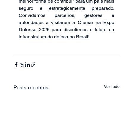
melhor forma de contribuir para um país mais 
seguro e estrategicamente preparado. 
Convidamos parceiros, gestores e 
autoridades a visitarem a Clemar na Expo 
Defense 2026 para discutirmos o futuro da 
infraestrutura de defesa no Brasil!
Ver tudo
Posts recentes