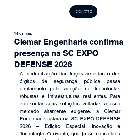
CONTATO
14 de mai.
Clemar Engenharia confirma
presença na SC EXPO
DEFENSE 2026
A modernização das forças armadas e dos 
órgãos de segurança pública passa 
diretamente pela adoção de tecnologias 
robustas e infraestruturas resilientes. Para 
apresentar suas soluções voltadas a esse 
mercado altamente exigente, a Clemar 
Engenharia estará na SC EXPO DEFENSE 
2026 – Edição Especial: Inovação e 
Tecnologia. O evento, que já se consolidou 