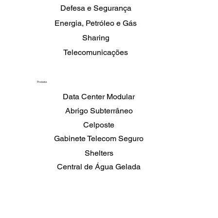
Defesa e Segurança
Energia, Petróleo e Gás
Sharing
Telecomunicações
Produtos
Data Center Modular
Abrigo Subterrâneo
Celposte
Gabinete Telecom Seguro
Shelters
Central de Água Gelada