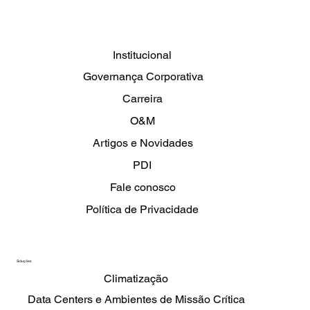
O frio não espera
Institucional
Governança Corporativa
Carreira
O&M
Artigos e Novidades
PDI
Fale conosco
Política de Privacidade
Soluções
Climatização
Data Centers e Ambientes de Missão Crítica